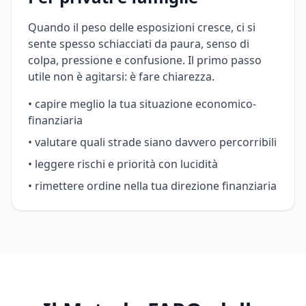
Quando il peso delle esposizioni cresce, ci si
sente spesso schiacciati da paura, senso di
colpa, pressione e confusione. Il primo passo
utile non è agitarsi: è fare chiarezza.
• capire meglio la tua situazione economico-
finanziaria
• valutare quali strade siano davvero percorribili
• leggere rischi e priorità con lucidità
• rimettere ordine nella tua direzione finanziaria