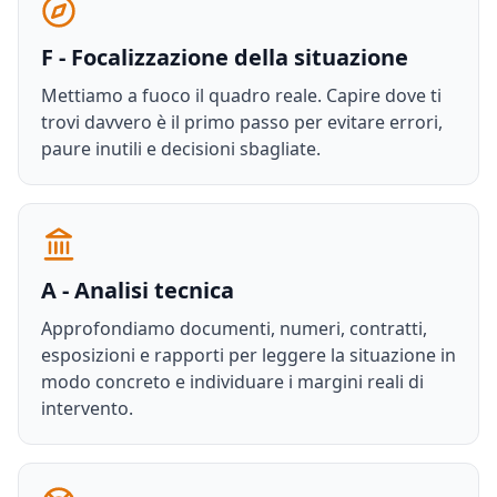
F - Focalizzazione della situazione
Mettiamo a fuoco il quadro reale. Capire dove ti
trovi davvero è il primo passo per evitare errori,
paure inutili e decisioni sbagliate.
A - Analisi tecnica
Approfondiamo documenti, numeri, contratti,
esposizioni e rapporti per leggere la situazione in
modo concreto e individuare i margini reali di
intervento.