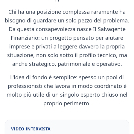
Chi ha una posizione complessa raramente ha
bisogno di guardare un solo pezzo del problema.
Da questa consapevolezza nasce Il Salvagente
Finanziario: un progetto pensato per aiutare
imprese e privati a leggere davvero la propria
situazione, non solo sotto il profilo tecnico, ma
anche strategico, patrimoniale e operativo.
L'idea di fondo è semplice: spesso un pool di
professionisti che lavora in modo coordinato è
molto più utile di un singolo esperto chiuso nel
proprio perimetro.
VIDEO INTERVISTA