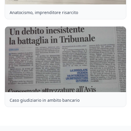
Anatocismo, imprenditore risarcito
Caso giudiziario in ambito bancario