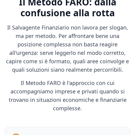
Il Metodo FARO: dalla
confusione alla rotta
Il Salvagente Finanziario non lavora per slogan,
ma per metodo. Per affrontare bene una
posizione complessa non basta reagire
all'urgenza: serve leggerlo nel modo corretto,
capire come si è formato, quali aree coinvolge e
quali soluzioni siano realmente percorribili.
Il Metodo FARO è l'approccio con cui
accompagniamo imprese e privati quando si
trovano in situazioni economiche e finanziarie
complesse.