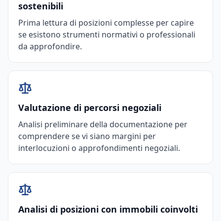
sostenibili
Prima lettura di posizioni complesse per capire
se esistono strumenti normativi o professionali
da approfondire.
Valutazione di percorsi negoziali
Analisi preliminare della documentazione per
comprendere se vi siano margini per
interlocuzioni o approfondimenti negoziali.
Analisi di posizioni con immobili coinvolti