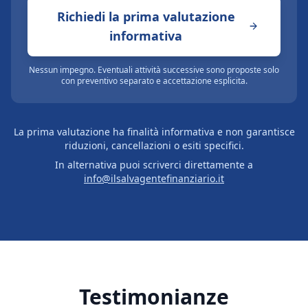
Richiedi la prima valutazione
informativa
Nessun impegno. Eventuali attività successive sono proposte solo
con preventivo separato e accettazione esplicita.
La prima valutazione ha finalità informativa e non garantisce
riduzioni, cancellazioni o esiti specifici.
In alternativa puoi scriverci direttamente a
info@ilsalvagentefinanziario.it
Testimonianze