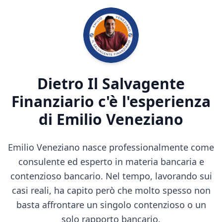
Dietro Il Salvagente
Finanziario c'è l'esperienza
di Emilio Veneziano
Emilio Veneziano nasce professionalmente come
consulente ed esperto in materia bancaria e
contenzioso bancario. Nel tempo, lavorando sui
casi reali, ha capito però che molto spesso non
basta affrontare un singolo contenzioso o un
solo rapporto bancario.