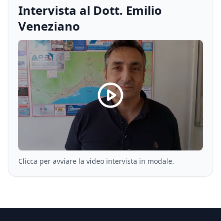
Intervista al Dott. Emilio
Veneziano
Clicca per avviare la video intervista in modale.