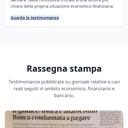
chiara della propria situazione economico-finanziaria.
Guarda la testimonianza
Rassegna stampa
Testimonianze pubblicate su giornale relative a casi
reali seguiti in ambito economico, finanziario e
bancario.