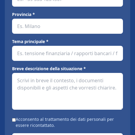
Provincia *
Tema principale *
Breve descrizione della situazione *
Acconsento al trattamento dei dati personali per
essere ricontattato.