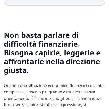
Non basta parlare di
difficoltà finanziarie.
Bisogna capirle, leggerle e
affrontarle nella direzione
giusta.
Quando una situazione economico-finanziaria diventa
complessa, il rischio più grande è muoversi senza
orientamento. È lì che iniziano gli errori: si rimanda, si
firma senza capire, si subisce la pressione, si