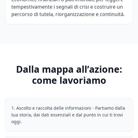
tempestivamente i segnali di crisi e costruire un
percorso di tutela, riorganizzazione e continuità.
Dalla mappa all’azione:
come lavoriamo
1. Ascolto e raccolta delle informazioni - Partiamo dalla
tua storia, dai dati essenziali e dal punto in cui ti trovi
oggi.