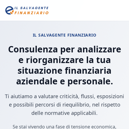
IL SALVAGENTE FINANZIARIO
Consulenza per analizzare
e riorganizzare la tua
situazione finanziaria
aziendale e personale.
Ti aiutiamo a valutare criticità, flussi, esposizioni
e possibili percorsi di riequilibrio, nel rispetto
delle normative applicabili.
Se stai vivendo una fase di tensione economica,