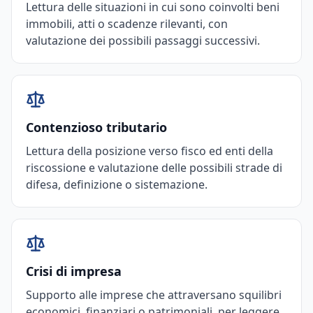
Lettura delle situazioni in cui sono coinvolti beni
immobili, atti o scadenze rilevanti, con
valutazione dei possibili passaggi successivi.
Contenzioso tributario
Lettura della posizione verso fisco ed enti della
riscossione e valutazione delle possibili strade di
difesa, definizione o sistemazione.
Crisi di impresa
Supporto alle imprese che attraversano squilibri
economici, finanziari o patrimoniali, per leggere