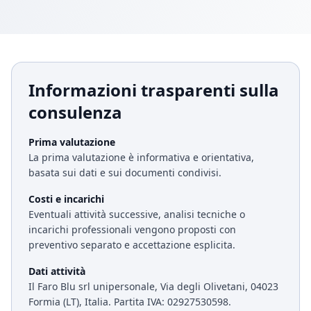
Informazioni trasparenti sulla
consulenza
Prima valutazione
La prima valutazione è informativa e orientativa,
basata sui dati e sui documenti condivisi.
Costi e incarichi
Eventuali attività successive, analisi tecniche o
incarichi professionali vengono proposti con
preventivo separato e accettazione esplicita.
Dati attività
Il Faro Blu srl unipersonale, Via degli Olivetani, 04023
Formia (LT), Italia. Partita IVA: 02927530598.