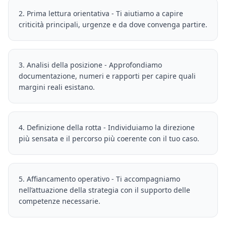
2. Prima lettura orientativa - Ti aiutiamo a capire
criticità principali, urgenze e da dove convenga partire.
3. Analisi della posizione - Approfondiamo
documentazione, numeri e rapporti per capire quali
margini reali esistano.
4. Definizione della rotta - Individuiamo la direzione
più sensata e il percorso più coerente con il tuo caso.
5. Affiancamento operativo - Ti accompagniamo
nell’attuazione della strategia con il supporto delle
competenze necessarie.