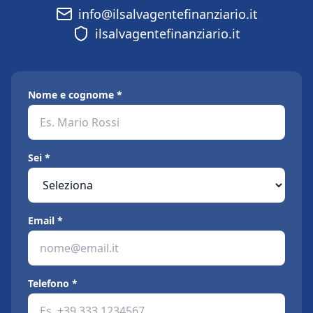
info@ilsalvagentefinanziario.it
ilsalvagentefinanziario.it
Nome e cognome *
Sei *
Email *
Telefono *