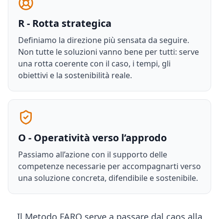
R - Rotta strategica
Definiamo la direzione più sensata da seguire.
Non tutte le soluzioni vanno bene per tutti: serve
una rotta coerente con il caso, i tempi, gli
obiettivi e la sostenibilità reale.
O - Operatività verso l’approdo
Passiamo all’azione con il supporto delle
competenze necessarie per accompagnarti verso
una soluzione concreta, difendibile e sostenibile.
Il Metodo FARO serve a passare dal caos alla