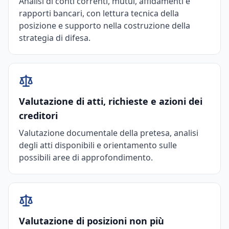
Analisi di conti correnti, mutui, affidamenti e
rapporti bancari, con lettura tecnica della
posizione e supporto nella costruzione della
strategia di difesa.
Valutazione di atti, richieste e azioni dei
creditori
Valutazione documentale della pretesa, analisi
degli atti disponibili e orientamento sulle
possibili aree di approfondimento.
Valutazione di posizioni non più