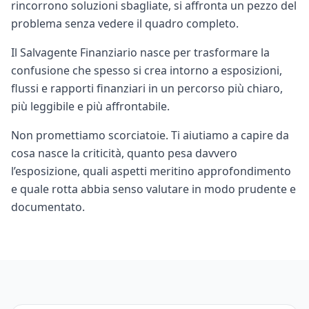
rincorrono soluzioni sbagliate, si affronta un pezzo del
problema senza vedere il quadro completo.
Il Salvagente Finanziario nasce per trasformare la
confusione che spesso si crea intorno a esposizioni,
flussi e rapporti finanziari in un percorso più chiaro,
più leggibile e più affrontabile.
Non promettiamo scorciatoie. Ti aiutiamo a capire da
cosa nasce la criticità, quanto pesa davvero
l’esposizione, quali aspetti meritino approfondimento
e quale rotta abbia senso valutare in modo prudente e
documentato.