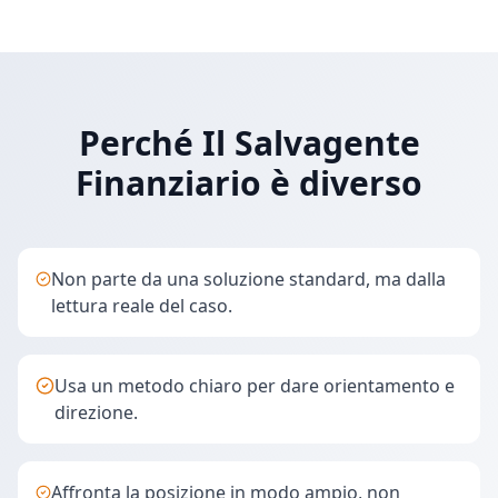
Perché Il Salvagente
Finanziario è diverso
Non parte da una soluzione standard, ma dalla
lettura reale del caso.
Usa un metodo chiaro per dare orientamento e
direzione.
Affronta la posizione in modo ampio, non