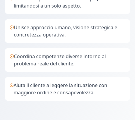
limitandosi a un solo aspetto.
Unisce approccio umano, visione strategica e
concretezza operativa.
Coordina competenze diverse intorno al
problema reale del cliente.
Aiuta il cliente a leggere la situazione con
maggiore ordine e consapevolezza.