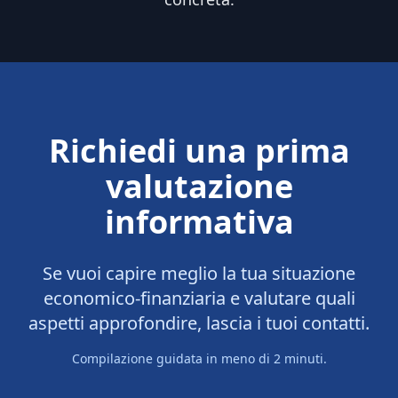
Richiedi una prima
valutazione
informativa
Se vuoi capire meglio la tua situazione
economico-finanziaria e valutare quali
aspetti approfondire, lascia i tuoi contatti.
Compilazione guidata in meno di 2 minuti.