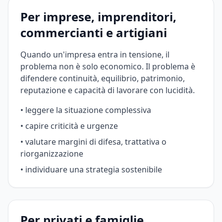
Per imprese, imprenditori,
commercianti e artigiani
Quando un'impresa entra in tensione, il
problema non è solo economico. Il problema è
difendere continuità, equilibrio, patrimonio,
reputazione e capacità di lavorare con lucidità.
• leggere la situazione complessiva
• capire criticità e urgenze
• valutare margini di difesa, trattativa o
riorganizzazione
• individuare una strategia sostenibile
Per privati e famiglie