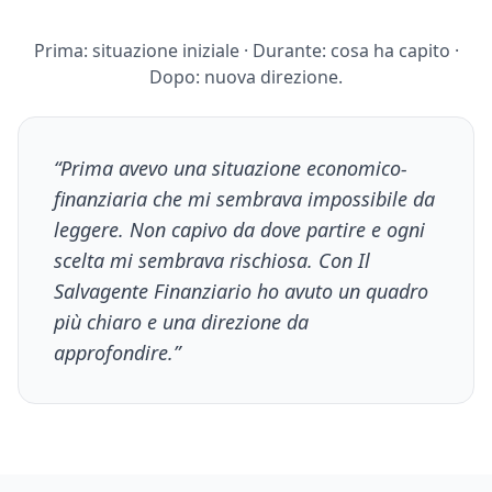
Prima: situazione iniziale · Durante: cosa ha capito ·
Dopo: nuova direzione.
“Prima avevo una situazione economico-
finanziaria che mi sembrava impossibile da
leggere. Non capivo da dove partire e ogni
scelta mi sembrava rischiosa. Con Il
Salvagente Finanziario ho avuto un quadro
più chiaro e una direzione da
approfondire.”