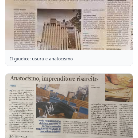
Il giudice: usura e anatocismo