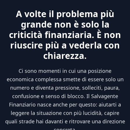
A volte il problema più
grande non è solo la
criticità finanziaria. È non
riuscire più a vederla con
chiarezza.
Ci sono momenti in cui una posizione
economica complessa smette di essere solo un
numero e diventa pressione, solleciti, paura,
confusione e senso di blocco. Il Salvagente
Finanziario nasce anche per questo: aiutarti a
leggere la situazione con più lucidità, capire
quali strade hai davanti e ritrovare una direzione
concreta.