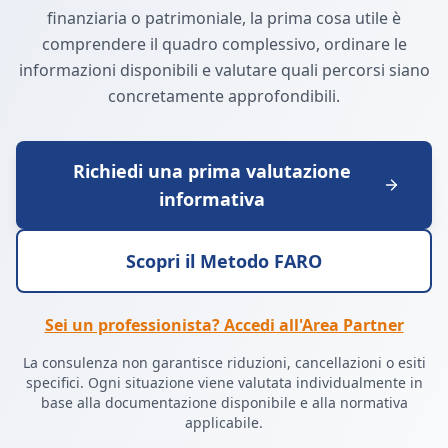
finanziaria o patrimoniale, la prima cosa utile è
comprendere il quadro complessivo, ordinare le
informazioni disponibili e valutare quali percorsi siano
concretamente approfondibili.
Richiedi una prima valutazione
informativa
Scopri il Metodo FARO
Sei un professionista? Accedi all'Area Partner
La consulenza non garantisce riduzioni, cancellazioni o esiti
specifici. Ogni situazione viene valutata individualmente in
base alla documentazione disponibile e alla normativa
applicabile.