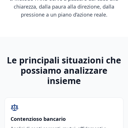
chiarezza, dalla paura alla direzione, dalla
pressione a un piano d’azione reale.
Le principali situazioni che
possiamo analizzare
insieme
Contenzioso bancario